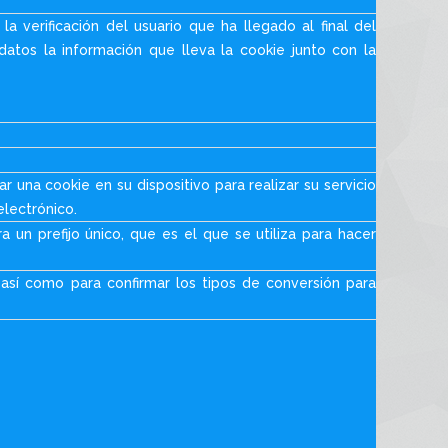
a verificación del usuario que ha llegado al final del
datos la información que lleva la cookie junto con la
 una cookie en su dispositivo para realizar su servicio
electrónico.
un prefijo único, que es el que se utiliza para hacer
 así como para confirmar los tipos de conversión para