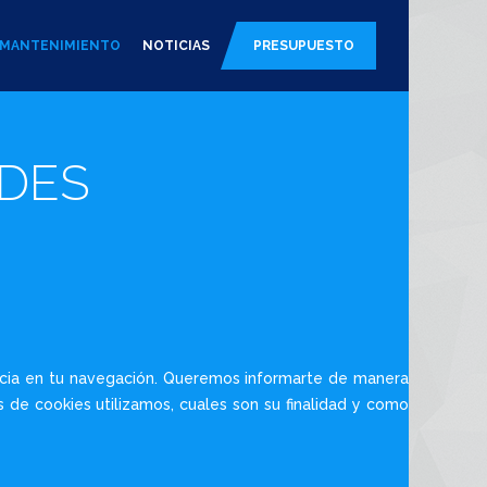
E MANTENIMIENTO
NOTICIAS
PRESUPUESTO
ADES
encia en tu navegación. Queremos informarte de manera
s de cookies utilizamos, cuales son su finalidad y como